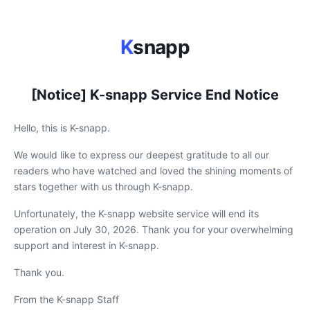
K
snapp
[Notice] K-snapp Service End Notice
Hello, this is K-snapp.
We would like to express our deepest gratitude to all our
readers who have watched and loved the shining moments of
stars together with us through K-snapp.
Unfortunately, the K-snapp website service will end its
operation on July 30, 2026. Thank you for your overwhelming
support and interest in K-snapp.
Thank you.
From the K-snapp Staff