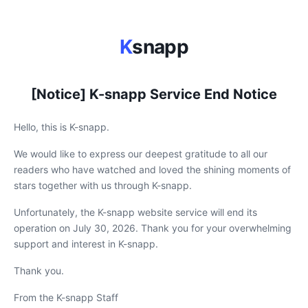
K
snapp
[Notice] K-snapp Service End Notice
Hello, this is K-snapp.
We would like to express our deepest gratitude to all our
readers who have watched and loved the shining moments of
stars together with us through K-snapp.
Unfortunately, the K-snapp website service will end its
operation on July 30, 2026. Thank you for your overwhelming
support and interest in K-snapp.
Thank you.
From the K-snapp Staff