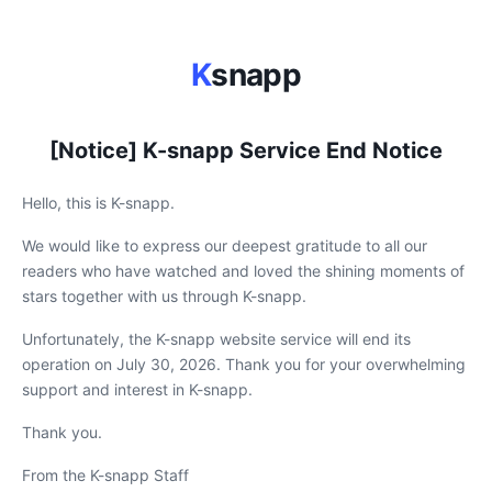
K
snapp
[Notice] K-snapp Service End Notice
Hello, this is K-snapp.
We would like to express our deepest gratitude to all our
readers who have watched and loved the shining moments of
stars together with us through K-snapp.
Unfortunately, the K-snapp website service will end its
operation on July 30, 2026. Thank you for your overwhelming
support and interest in K-snapp.
Thank you.
From the K-snapp Staff