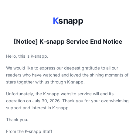
K
snapp
[Notice] K-snapp Service End Notice
Hello, this is K-snapp.
We would like to express our deepest gratitude to all our
readers who have watched and loved the shining moments of
stars together with us through K-snapp.
Unfortunately, the K-snapp website service will end its
operation on July 30, 2026. Thank you for your overwhelming
support and interest in K-snapp.
Thank you.
From the K-snapp Staff