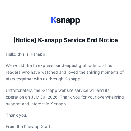
K
snapp
[Notice] K-snapp Service End Notice
Hello, this is K-snapp.
We would like to express our deepest gratitude to all our
readers who have watched and loved the shining moments of
stars together with us through K-snapp.
Unfortunately, the K-snapp website service will end its
operation on July 30, 2026. Thank you for your overwhelming
support and interest in K-snapp.
Thank you.
From the K-snapp Staff