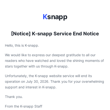
K
snapp
[Notice] K-snapp Service End Notice
Hello, this is K-snapp.
We would like to express our deepest gratitude to all our
readers who have watched and loved the shining moments of
stars together with us through K-snapp.
Unfortunately, the K-snapp website service will end its
operation on July 30, 2026. Thank you for your overwhelming
support and interest in K-snapp.
Thank you.
From the K-snapp Staff