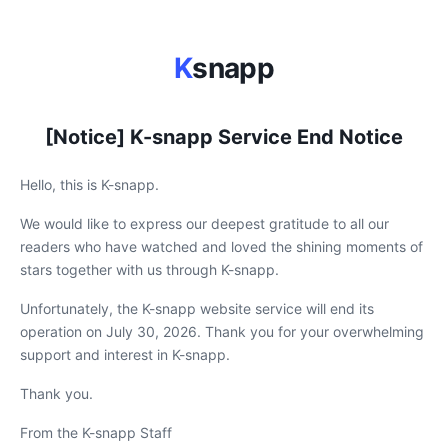
K
snapp
[Notice] K-snapp Service End Notice
Hello, this is K-snapp.
We would like to express our deepest gratitude to all our
readers who have watched and loved the shining moments of
stars together with us through K-snapp.
Unfortunately, the K-snapp website service will end its
operation on July 30, 2026. Thank you for your overwhelming
support and interest in K-snapp.
Thank you.
From the K-snapp Staff