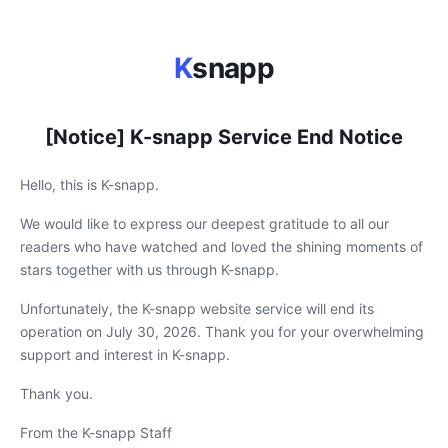
K
snapp
[Notice] K-snapp Service End Notice
Hello, this is K-snapp.
We would like to express our deepest gratitude to all our
readers who have watched and loved the shining moments of
stars together with us through K-snapp.
Unfortunately, the K-snapp website service will end its
operation on July 30, 2026. Thank you for your overwhelming
support and interest in K-snapp.
Thank you.
From the K-snapp Staff