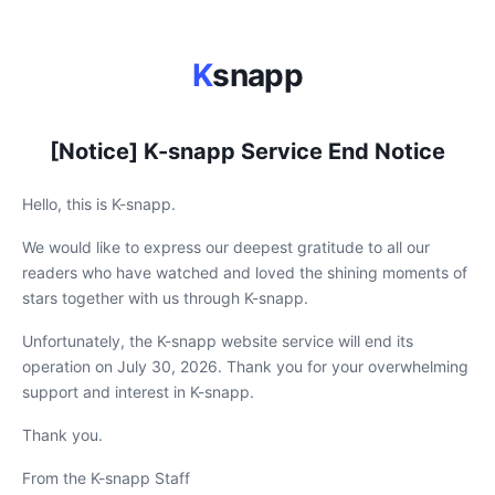
K
snapp
[Notice] K-snapp Service End Notice
Hello, this is K-snapp.
We would like to express our deepest gratitude to all our
readers who have watched and loved the shining moments of
stars together with us through K-snapp.
Unfortunately, the K-snapp website service will end its
operation on July 30, 2026. Thank you for your overwhelming
support and interest in K-snapp.
Thank you.
From the K-snapp Staff