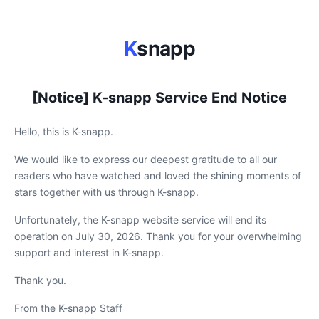
K
snapp
[Notice] K-snapp Service End Notice
Hello, this is K-snapp.
We would like to express our deepest gratitude to all our
readers who have watched and loved the shining moments of
stars together with us through K-snapp.
Unfortunately, the K-snapp website service will end its
operation on July 30, 2026. Thank you for your overwhelming
support and interest in K-snapp.
Thank you.
From the K-snapp Staff