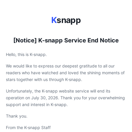
K
snapp
[Notice] K-snapp Service End Notice
Hello, this is K-snapp.
We would like to express our deepest gratitude to all our
readers who have watched and loved the shining moments of
stars together with us through K-snapp.
Unfortunately, the K-snapp website service will end its
operation on July 30, 2026. Thank you for your overwhelming
support and interest in K-snapp.
Thank you.
From the K-snapp Staff