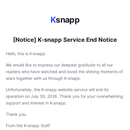
K
snapp
[Notice] K-snapp Service End Notice
Hello, this is K-snapp.
We would like to express our deepest gratitude to all our
readers who have watched and loved the shining moments of
stars together with us through K-snapp.
Unfortunately, the K-snapp website service will end its
operation on July 30, 2026. Thank you for your overwhelming
support and interest in K-snapp.
Thank you.
From the K-snapp Staff