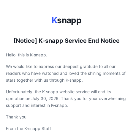
K
snapp
[Notice] K-snapp Service End Notice
Hello, this is K-snapp.
We would like to express our deepest gratitude to all our
readers who have watched and loved the shining moments of
stars together with us through K-snapp.
Unfortunately, the K-snapp website service will end its
operation on July 30, 2026. Thank you for your overwhelming
support and interest in K-snapp.
Thank you.
From the K-snapp Staff