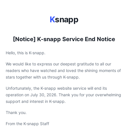
K
snapp
[Notice] K-snapp Service End Notice
Hello, this is K-snapp.
We would like to express our deepest gratitude to all our
readers who have watched and loved the shining moments of
stars together with us through K-snapp.
Unfortunately, the K-snapp website service will end its
operation on July 30, 2026. Thank you for your overwhelming
support and interest in K-snapp.
Thank you.
From the K-snapp Staff