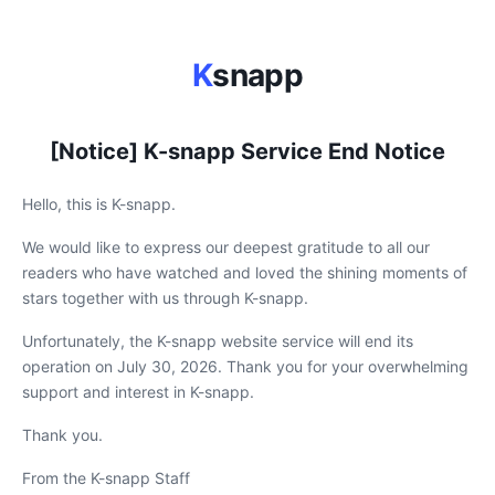
K
snapp
[Notice] K-snapp Service End Notice
Hello, this is K-snapp.
We would like to express our deepest gratitude to all our
readers who have watched and loved the shining moments of
stars together with us through K-snapp.
Unfortunately, the K-snapp website service will end its
operation on July 30, 2026. Thank you for your overwhelming
support and interest in K-snapp.
Thank you.
From the K-snapp Staff