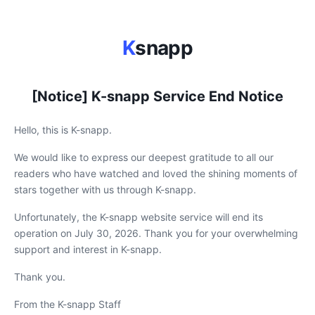
K
snapp
[Notice] K-snapp Service End Notice
Hello, this is K-snapp.
We would like to express our deepest gratitude to all our
readers who have watched and loved the shining moments of
stars together with us through K-snapp.
Unfortunately, the K-snapp website service will end its
operation on July 30, 2026. Thank you for your overwhelming
support and interest in K-snapp.
Thank you.
From the K-snapp Staff