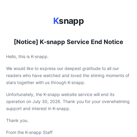
K
snapp
[Notice] K-snapp Service End Notice
Hello, this is K-snapp.
We would like to express our deepest gratitude to all our
readers who have watched and loved the shining moments of
stars together with us through K-snapp.
Unfortunately, the K-snapp website service will end its
operation on July 30, 2026. Thank you for your overwhelming
support and interest in K-snapp.
Thank you.
From the K-snapp Staff