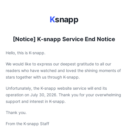
K
snapp
[Notice] K-snapp Service End Notice
Hello, this is K-snapp.
We would like to express our deepest gratitude to all our
readers who have watched and loved the shining moments of
stars together with us through K-snapp.
Unfortunately, the K-snapp website service will end its
operation on July 30, 2026. Thank you for your overwhelming
support and interest in K-snapp.
Thank you.
From the K-snapp Staff