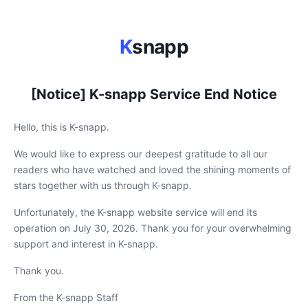
K
snapp
[Notice] K-snapp Service End Notice
Hello, this is K-snapp.
We would like to express our deepest gratitude to all our
readers who have watched and loved the shining moments of
stars together with us through K-snapp.
Unfortunately, the K-snapp website service will end its
operation on July 30, 2026. Thank you for your overwhelming
support and interest in K-snapp.
Thank you.
From the K-snapp Staff