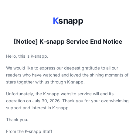
K
snapp
[Notice] K-snapp Service End Notice
Hello, this is K-snapp.
We would like to express our deepest gratitude to all our
readers who have watched and loved the shining moments of
stars together with us through K-snapp.
Unfortunately, the K-snapp website service will end its
operation on July 30, 2026. Thank you for your overwhelming
support and interest in K-snapp.
Thank you.
From the K-snapp Staff