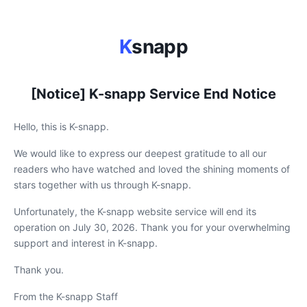
K
snapp
[Notice] K-snapp Service End Notice
Hello, this is K-snapp.
We would like to express our deepest gratitude to all our
readers who have watched and loved the shining moments of
stars together with us through K-snapp.
Unfortunately, the K-snapp website service will end its
operation on July 30, 2026. Thank you for your overwhelming
support and interest in K-snapp.
Thank you.
From the K-snapp Staff