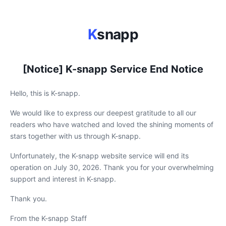
K
snapp
[Notice] K-snapp Service End Notice
Hello, this is K-snapp.
We would like to express our deepest gratitude to all our
readers who have watched and loved the shining moments of
stars together with us through K-snapp.
Unfortunately, the K-snapp website service will end its
operation on July 30, 2026. Thank you for your overwhelming
support and interest in K-snapp.
Thank you.
From the K-snapp Staff