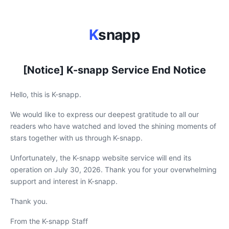
K
snapp
[Notice] K-snapp Service End Notice
Hello, this is K-snapp.
We would like to express our deepest gratitude to all our
readers who have watched and loved the shining moments of
stars together with us through K-snapp.
Unfortunately, the K-snapp website service will end its
operation on July 30, 2026. Thank you for your overwhelming
support and interest in K-snapp.
Thank you.
From the K-snapp Staff