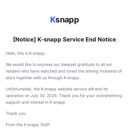
K
snapp
[Notice] K-snapp Service End Notice
Hello, this is K-snapp.
We would like to express our deepest gratitude to all our
readers who have watched and loved the shining moments of
stars together with us through K-snapp.
Unfortunately, the K-snapp website service will end its
operation on July 30, 2026. Thank you for your overwhelming
support and interest in K-snapp.
Thank you.
From the K-snapp Staff