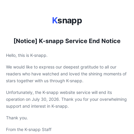
K
snapp
[Notice] K-snapp Service End Notice
Hello, this is K-snapp.
We would like to express our deepest gratitude to all our
readers who have watched and loved the shining moments of
stars together with us through K-snapp.
Unfortunately, the K-snapp website service will end its
operation on July 30, 2026. Thank you for your overwhelming
support and interest in K-snapp.
Thank you.
From the K-snapp Staff