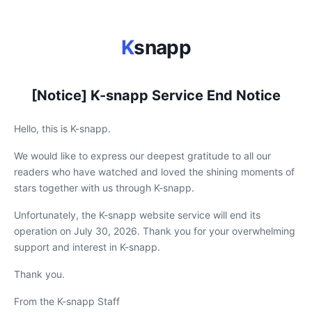
K
snapp
[Notice] K-snapp Service End Notice
Hello, this is K-snapp.
We would like to express our deepest gratitude to all our
readers who have watched and loved the shining moments of
stars together with us through K-snapp.
Unfortunately, the K-snapp website service will end its
operation on July 30, 2026. Thank you for your overwhelming
support and interest in K-snapp.
Thank you.
From the K-snapp Staff