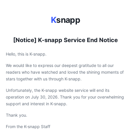
K
snapp
[Notice] K-snapp Service End Notice
Hello, this is K-snapp.
We would like to express our deepest gratitude to all our
readers who have watched and loved the shining moments of
stars together with us through K-snapp.
Unfortunately, the K-snapp website service will end its
operation on July 30, 2026. Thank you for your overwhelming
support and interest in K-snapp.
Thank you.
From the K-snapp Staff