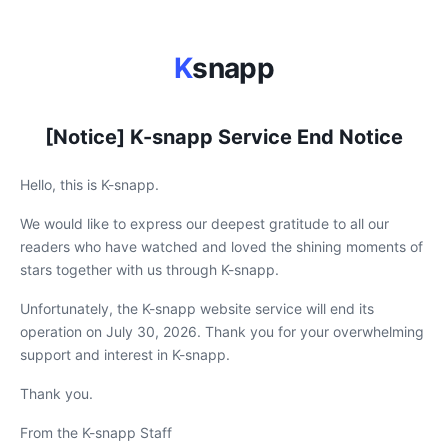
K
snapp
[Notice] K-snapp Service End Notice
Hello, this is K-snapp.
We would like to express our deepest gratitude to all our
readers who have watched and loved the shining moments of
stars together with us through K-snapp.
Unfortunately, the K-snapp website service will end its
operation on July 30, 2026. Thank you for your overwhelming
support and interest in K-snapp.
Thank you.
From the K-snapp Staff