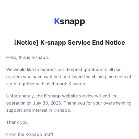
K
snapp
[Notice] K-snapp Service End Notice
Hello, this is K-snapp.
We would like to express our deepest gratitude to all our
readers who have watched and loved the shining moments of
stars together with us through K-snapp.
Unfortunately, the K-snapp website service will end its
operation on July 30, 2026. Thank you for your overwhelming
support and interest in K-snapp.
Thank you.
From the K-snapp Staff