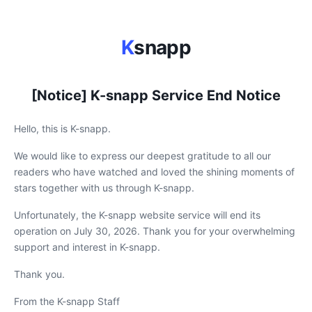
K
snapp
[Notice] K-snapp Service End Notice
Hello, this is K-snapp.
We would like to express our deepest gratitude to all our
readers who have watched and loved the shining moments of
stars together with us through K-snapp.
Unfortunately, the K-snapp website service will end its
operation on July 30, 2026. Thank you for your overwhelming
support and interest in K-snapp.
Thank you.
From the K-snapp Staff