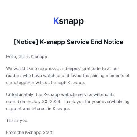
K
snapp
[Notice] K-snapp Service End Notice
Hello, this is K-snapp.
We would like to express our deepest gratitude to all our
readers who have watched and loved the shining moments of
stars together with us through K-snapp.
Unfortunately, the K-snapp website service will end its
operation on July 30, 2026. Thank you for your overwhelming
support and interest in K-snapp.
Thank you.
From the K-snapp Staff