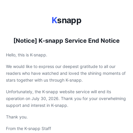
K
snapp
[Notice] K-snapp Service End Notice
Hello, this is K-snapp.
We would like to express our deepest gratitude to all our
readers who have watched and loved the shining moments of
stars together with us through K-snapp.
Unfortunately, the K-snapp website service will end its
operation on July 30, 2026. Thank you for your overwhelming
support and interest in K-snapp.
Thank you.
From the K-snapp Staff