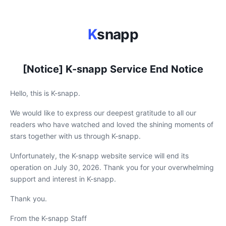
K
snapp
[Notice] K-snapp Service End Notice
Hello, this is K-snapp.
We would like to express our deepest gratitude to all our
readers who have watched and loved the shining moments of
stars together with us through K-snapp.
Unfortunately, the K-snapp website service will end its
operation on July 30, 2026. Thank you for your overwhelming
support and interest in K-snapp.
Thank you.
From the K-snapp Staff