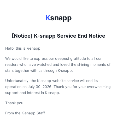
K
snapp
[Notice] K-snapp Service End Notice
Hello, this is K-snapp.
We would like to express our deepest gratitude to all our
readers who have watched and loved the shining moments of
stars together with us through K-snapp.
Unfortunately, the K-snapp website service will end its
operation on July 30, 2026. Thank you for your overwhelming
support and interest in K-snapp.
Thank you.
From the K-snapp Staff