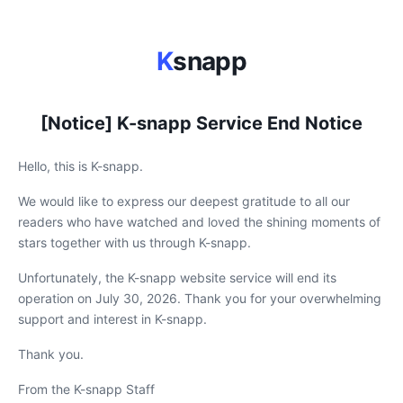
K
snapp
[Notice] K-snapp Service End Notice
Hello, this is K-snapp.
We would like to express our deepest gratitude to all our
readers who have watched and loved the shining moments of
stars together with us through K-snapp.
Unfortunately, the K-snapp website service will end its
operation on July 30, 2026. Thank you for your overwhelming
support and interest in K-snapp.
Thank you.
From the K-snapp Staff