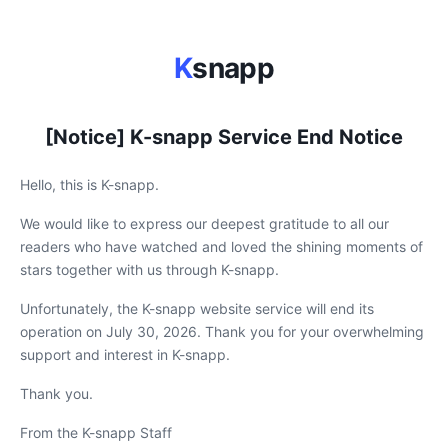
K
snapp
[Notice] K-snapp Service End Notice
Hello, this is K-snapp.
We would like to express our deepest gratitude to all our
readers who have watched and loved the shining moments of
stars together with us through K-snapp.
Unfortunately, the K-snapp website service will end its
operation on July 30, 2026. Thank you for your overwhelming
support and interest in K-snapp.
Thank you.
From the K-snapp Staff