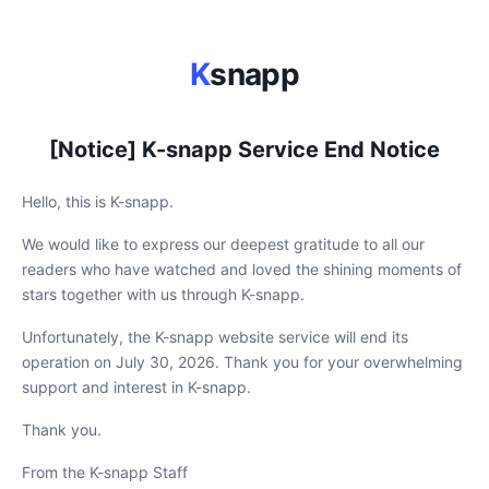
K
snapp
[Notice] K-snapp Service End Notice
Hello, this is K-snapp.
We would like to express our deepest gratitude to all our
readers who have watched and loved the shining moments of
stars together with us through K-snapp.
Unfortunately, the K-snapp website service will end its
operation on July 30, 2026. Thank you for your overwhelming
support and interest in K-snapp.
Thank you.
From the K-snapp Staff