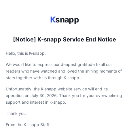
K
snapp
[Notice] K-snapp Service End Notice
Hello, this is K-snapp.
We would like to express our deepest gratitude to all our
readers who have watched and loved the shining moments of
stars together with us through K-snapp.
Unfortunately, the K-snapp website service will end its
operation on July 30, 2026. Thank you for your overwhelming
support and interest in K-snapp.
Thank you.
From the K-snapp Staff