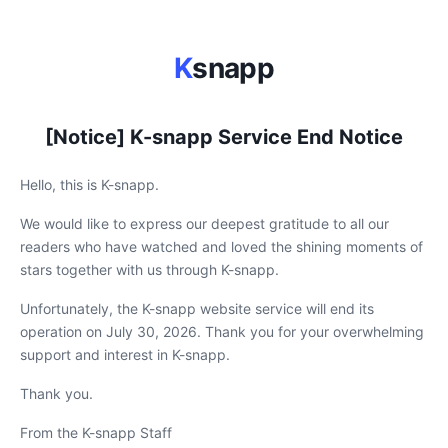
K
snapp
[Notice] K-snapp Service End Notice
Hello, this is K-snapp.
We would like to express our deepest gratitude to all our
readers who have watched and loved the shining moments of
stars together with us through K-snapp.
Unfortunately, the K-snapp website service will end its
operation on July 30, 2026. Thank you for your overwhelming
support and interest in K-snapp.
Thank you.
From the K-snapp Staff