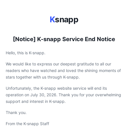
K
snapp
[Notice] K-snapp Service End Notice
Hello, this is K-snapp.
We would like to express our deepest gratitude to all our
readers who have watched and loved the shining moments of
stars together with us through K-snapp.
Unfortunately, the K-snapp website service will end its
operation on July 30, 2026. Thank you for your overwhelming
support and interest in K-snapp.
Thank you.
From the K-snapp Staff