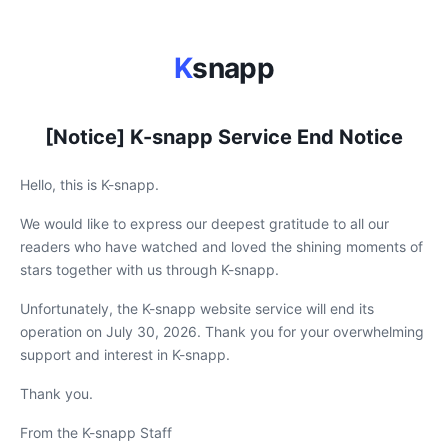
K
snapp
[Notice] K-snapp Service End Notice
Hello, this is K-snapp.
We would like to express our deepest gratitude to all our
readers who have watched and loved the shining moments of
stars together with us through K-snapp.
Unfortunately, the K-snapp website service will end its
operation on July 30, 2026. Thank you for your overwhelming
support and interest in K-snapp.
Thank you.
From the K-snapp Staff