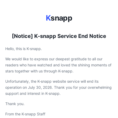
K
snapp
[Notice] K-snapp Service End Notice
Hello, this is K-snapp.
We would like to express our deepest gratitude to all our
readers who have watched and loved the shining moments of
stars together with us through K-snapp.
Unfortunately, the K-snapp website service will end its
operation on July 30, 2026. Thank you for your overwhelming
support and interest in K-snapp.
Thank you.
From the K-snapp Staff