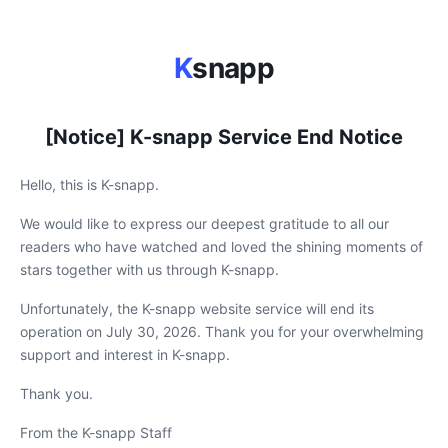
K
snapp
[Notice] K-snapp Service End Notice
Hello, this is K-snapp.
We would like to express our deepest gratitude to all our
readers who have watched and loved the shining moments of
stars together with us through K-snapp.
Unfortunately, the K-snapp website service will end its
operation on July 30, 2026. Thank you for your overwhelming
support and interest in K-snapp.
Thank you.
From the K-snapp Staff