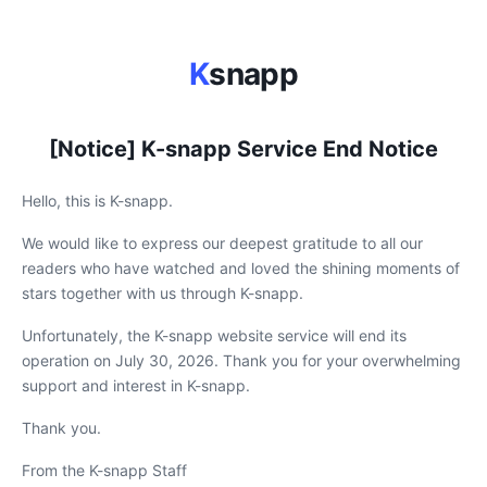
K
snapp
[Notice] K-snapp Service End Notice
Hello, this is K-snapp.
We would like to express our deepest gratitude to all our
readers who have watched and loved the shining moments of
stars together with us through K-snapp.
Unfortunately, the K-snapp website service will end its
operation on July 30, 2026. Thank you for your overwhelming
support and interest in K-snapp.
Thank you.
From the K-snapp Staff