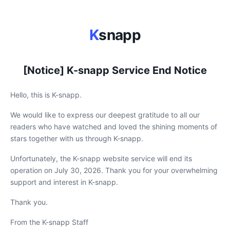
K
snapp
[Notice] K-snapp Service End Notice
Hello, this is K-snapp.
We would like to express our deepest gratitude to all our
readers who have watched and loved the shining moments of
stars together with us through K-snapp.
Unfortunately, the K-snapp website service will end its
operation on July 30, 2026. Thank you for your overwhelming
support and interest in K-snapp.
Thank you.
From the K-snapp Staff