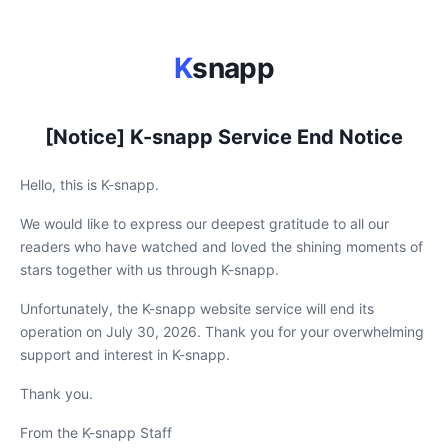
K
snapp
[Notice] K-snapp Service End Notice
Hello, this is K-snapp.
We would like to express our deepest gratitude to all our
readers who have watched and loved the shining moments of
stars together with us through K-snapp.
Unfortunately, the K-snapp website service will end its
operation on July 30, 2026. Thank you for your overwhelming
support and interest in K-snapp.
Thank you.
From the K-snapp Staff