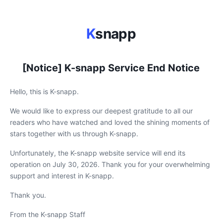
K
snapp
[Notice] K-snapp Service End Notice
Hello, this is K-snapp.
We would like to express our deepest gratitude to all our
readers who have watched and loved the shining moments of
stars together with us through K-snapp.
Unfortunately, the K-snapp website service will end its
operation on July 30, 2026. Thank you for your overwhelming
support and interest in K-snapp.
Thank you.
From the K-snapp Staff