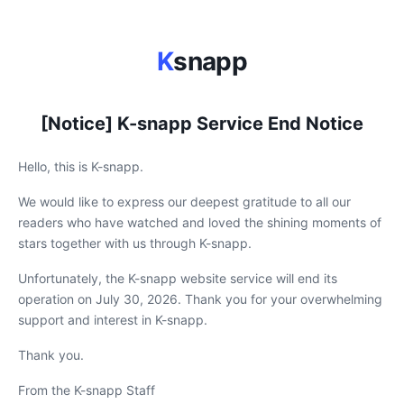
K
snapp
[Notice] K-snapp Service End Notice
Hello, this is K-snapp.
We would like to express our deepest gratitude to all our
readers who have watched and loved the shining moments of
stars together with us through K-snapp.
Unfortunately, the K-snapp website service will end its
operation on July 30, 2026. Thank you for your overwhelming
support and interest in K-snapp.
Thank you.
From the K-snapp Staff