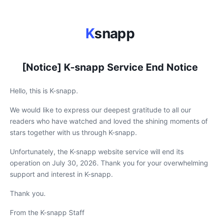
K
snapp
[Notice] K-snapp Service End Notice
Hello, this is K-snapp.
We would like to express our deepest gratitude to all our
readers who have watched and loved the shining moments of
stars together with us through K-snapp.
Unfortunately, the K-snapp website service will end its
operation on July 30, 2026. Thank you for your overwhelming
support and interest in K-snapp.
Thank you.
From the K-snapp Staff