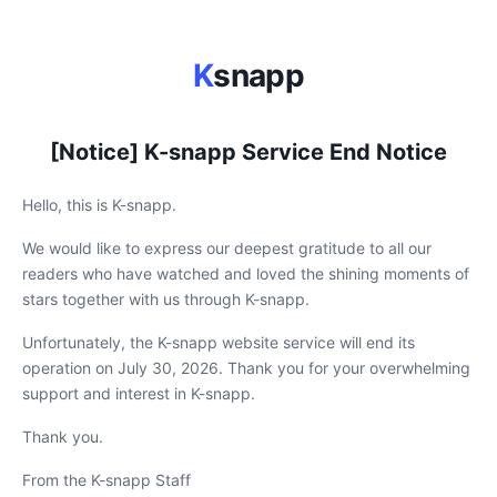
K
snapp
[Notice] K-snapp Service End Notice
Hello, this is K-snapp.
We would like to express our deepest gratitude to all our
readers who have watched and loved the shining moments of
stars together with us through K-snapp.
Unfortunately, the K-snapp website service will end its
operation on July 30, 2026. Thank you for your overwhelming
support and interest in K-snapp.
Thank you.
From the K-snapp Staff